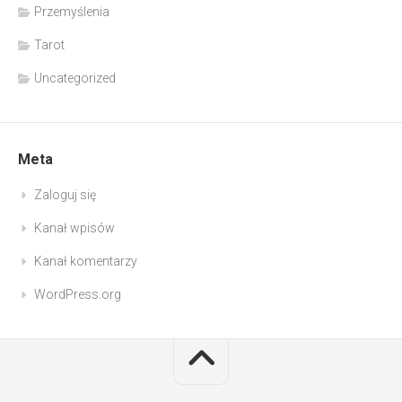
Przemyślenia
Tarot
Uncategorized
Meta
Zaloguj się
Kanał wpisów
Kanał komentarzy
WordPress.org