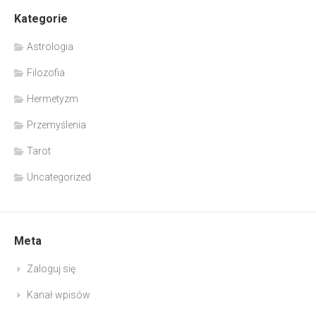
Kategorie
Astrologia
Filozofia
Hermetyzm
Przemyślenia
Tarot
Uncategorized
Meta
Zaloguj się
Kanał wpisów