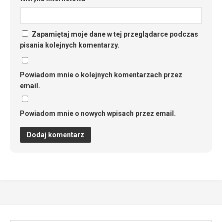
Zapamiętaj moje dane w tej przeglądarce podczas
pisania kolejnych komentarzy.
Powiadom mnie o kolejnych komentarzach przez
email.
Powiadom mnie o nowych wpisach przez email.