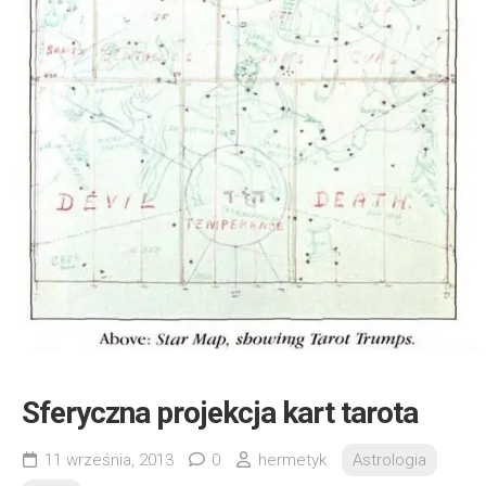
Sferyczna projekcja kart tarota
11 września, 2013
0
hermetyk
Astrologia