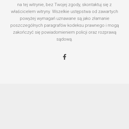
na tej witrynie, bez Twojej zgody, skontaktuj się z
właścicelem witryny. Wszelkie ustępstwa od zawartych
powyżej wymagań uznawane są jako złamanie
poszczególnych paragrafów kodeksu prawnego i mogą
zakończyć się powiadomieniem policji oraz rozprawą
sądową.