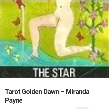
Tarot Golden Dawn – Miranda
Payne