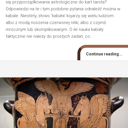
się przyporządkowania astrologiczne do kart tarota?
Odpowiedzi na te i tym podobne pytania odnaleźć można w
kabale. Niestety, słowo ‘kabała’ kojarzy się wielu ludziom
albo z modą noszenia czerwonej nitki, albo z czymś
mrocznym lub skomplikowanym. O ile nauka kabały
faktycznie nie należy do prostych zadań, co...
Continue reading...