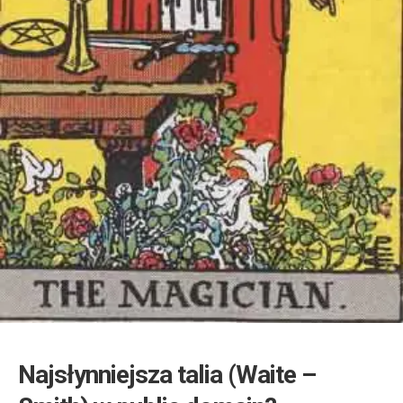
Najsłynniejsza talia (Waite –