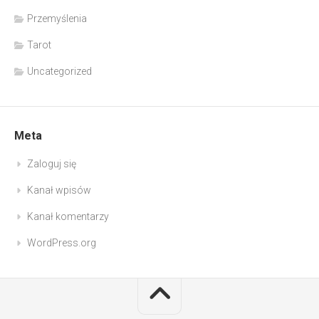
Przemyślenia
Tarot
Uncategorized
Meta
Zaloguj się
Kanał wpisów
Kanał komentarzy
WordPress.org