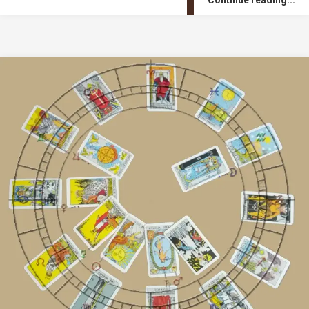
Continue reading...