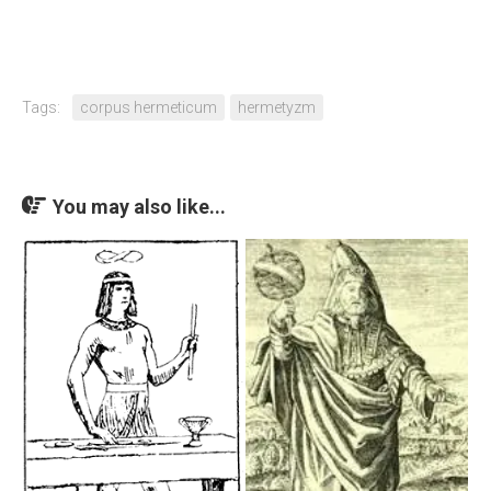
Tags:
corpus hermeticum
hermetyzm
You may also like...