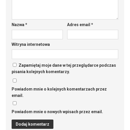
Nazwa
*
Adres email
*
Witryna internetowa
Zapamiętaj moje dane w tej przeglądarce podczas
pisania kolejnych komentarzy.
Powiadom mnie o kolejnych komentarzach przez
email.
Powiadom mnie o nowych wpisach przez email.