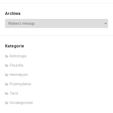
Archiwa
Kategorie
Astrologia
Filozofia
Hermetyzm
Przemyślenia
Tarot
Uncategorized