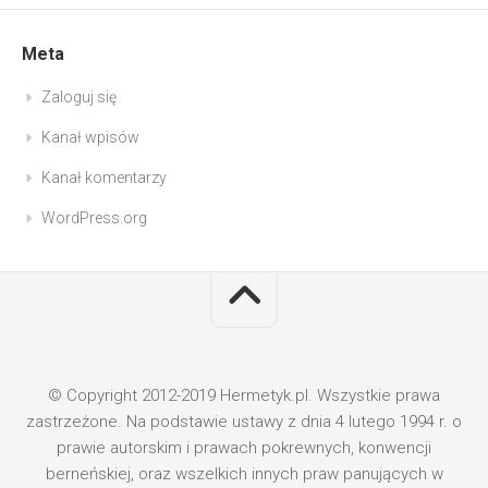
Meta
Zaloguj się
Kanał wpisów
Kanał komentarzy
WordPress.org
© Copyright 2012-2019 Hermetyk.pl. Wszystkie prawa
zastrzeżone. Na podstawie ustawy z dnia 4 lutego 1994 r. o
prawie autorskim i prawach pokrewnych, konwencji
berneńskiej, oraz wszelkich innych praw panujących w