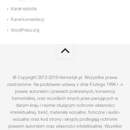
Kanał wpisów
Kanał komentarzy
WordPress.org
© Copyright 2012-2019 Hermetyk.pl. Wszystkie prawa
zastrzeżone. Na podstawie ustawy z dnia 4 lutego 1994 r. o
prawie autorskim i prawach pokrewnych, konwencji
berneńskiej, oraz wszelkich innych praw panujących w
danym kraju i rejonie służącym ochronie własności
intelektualnej, treść, materiały wizualne, foniczne i audio-
wizualne oraz kod strony i skrypty podlegają ochronie
prawem autorskim oraz własności intelektualnej. Wszelkie