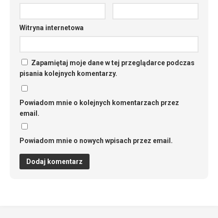
Witryna internetowa
Zapamiętaj moje dane w tej przeglądarce podczas
pisania kolejnych komentarzy.
Powiadom mnie o kolejnych komentarzach przez
email.
Powiadom mnie o nowych wpisach przez email.