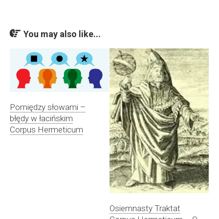
You may also like...
Pomiędzy słowami –
błędy w łacińskim
Corpus Hermeticum
Osiemnasty Traktat