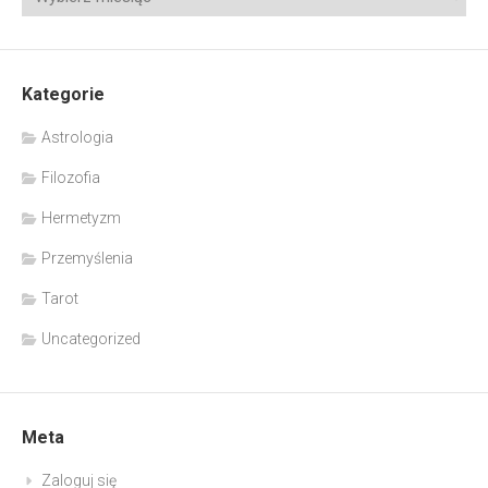
Kategorie
Astrologia
Filozofia
Hermetyzm
Przemyślenia
Tarot
Uncategorized
Meta
Zaloguj się